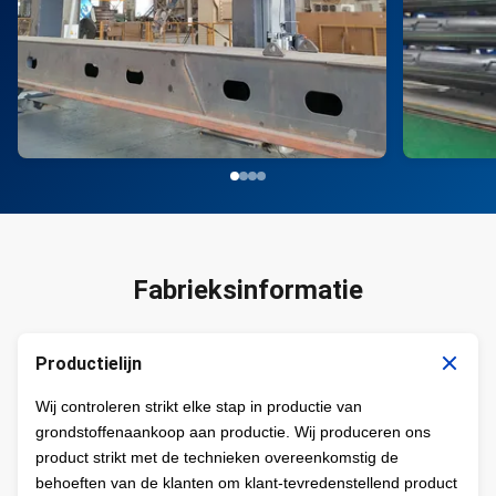
Fabrieksinformatie
Productielijn
Wij controleren strikt elke stap in productie van
grondstoffenaankoop aan productie. Wij produceren ons
product strikt met de technieken overeenkomstig de
behoeften van de klanten om klant-tevredenstellend product