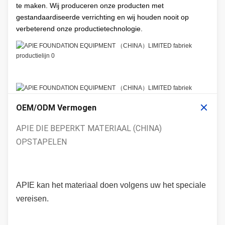
te maken. Wij produceren onze producten met
gestandaardiseerde verrichting en wij houden nooit op
verbeterend onze productietechnologie.
OEM/ODM Vermogen
APIE DIE BEPERKT MATERIAAL (CHINA)
OPSTAPELEN
APIE kan het materiaal doen volgens uw het speciale
vereisen.