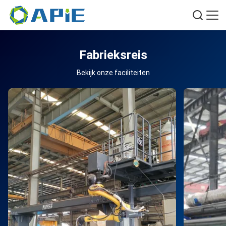
Fabrieksreis
Bekijk onze faciliteiten