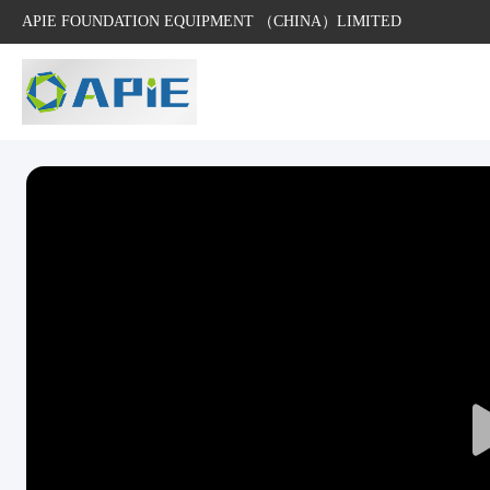
APIE FOUNDATION EQUIPMENT （CHINA）LIMITED