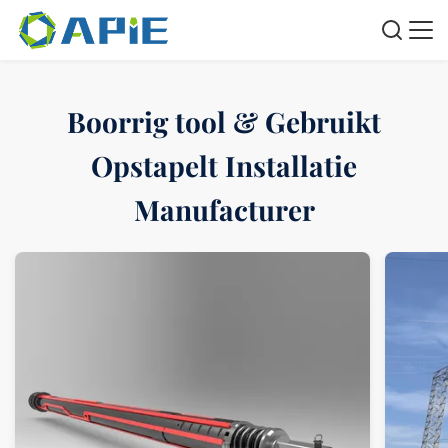
Boorrig tool & Gebruikt
Opstapelt Installatie
Manufacturer