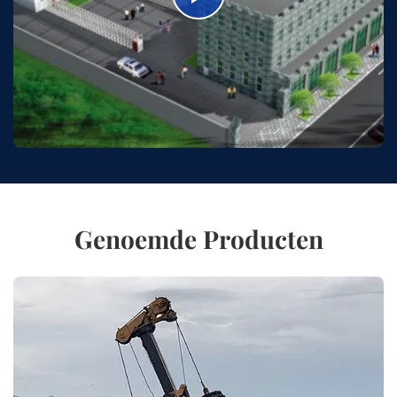
Genoemde Producten