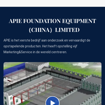
APIE FOUNDATION EQUIPMENT
（CHINA）LIMITED
APIE is het eerste bedrijf aan onderzoek en vervaardigt de
opstapelende producten. Het heeft opstelling vijf
Marketing&Service in de wereld centreren.