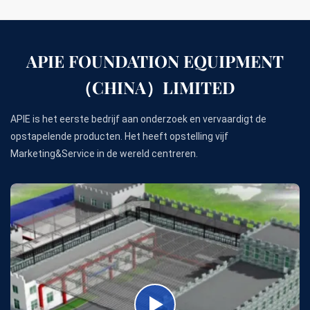
APIE FOUNDATION EQUIPMENT
（CHINA）LIMITED
APIE is het eerste bedrijf aan onderzoek en vervaardigt de
opstapelende producten. Het heeft opstelling vijf
Marketing&Service in de wereld centreren.