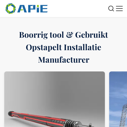
Boorrig tool & Gebruikt
Opstapelt Installatie
Manufacturer