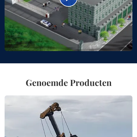
Genoemde Producten