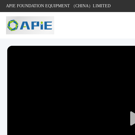
APIE FOUNDATION EQUIPMENT （CHINA）LIMITED