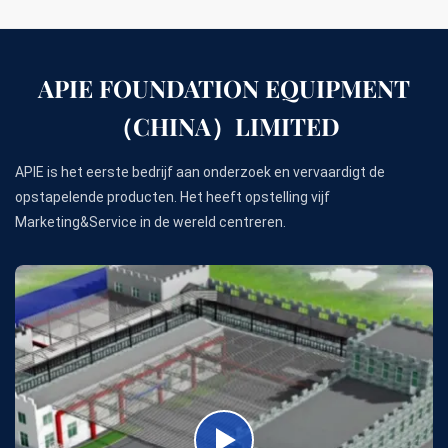
APIE FOUNDATION EQUIPMENT
（CHINA）LIMITED
APIE is het eerste bedrijf aan onderzoek en vervaardigt de
opstapelende producten. Het heeft opstelling vijf
Marketing&Service in de wereld centreren.