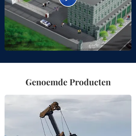
Genoemde Producten