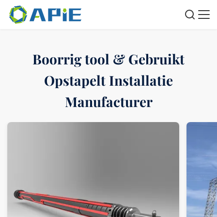
Boorrig tool & Gebruikt
Opstapelt Installatie
Manufacturer