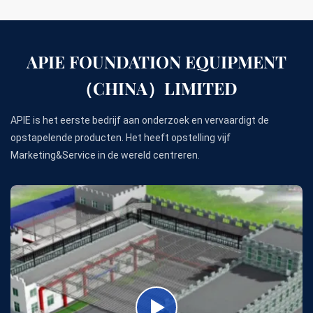
APIE FOUNDATION EQUIPMENT
（CHINA）LIMITED
APIE is het eerste bedrijf aan onderzoek en vervaardigt de
opstapelende producten. Het heeft opstelling vijf
Marketing&Service in de wereld centreren.