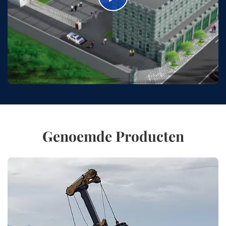
Genoemde Producten