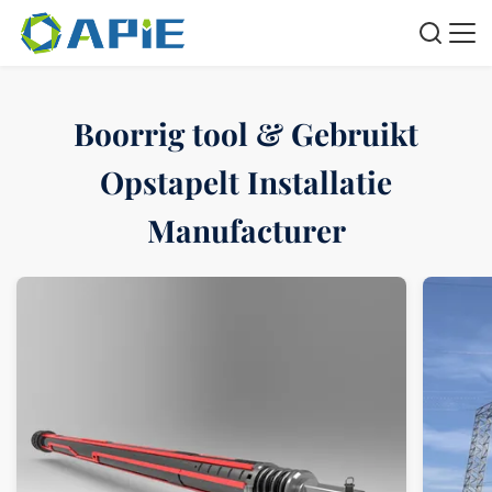
Boorrig tool & Gebruikt
Opstapelt Installatie
Manufacturer