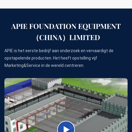
APIE FOUNDATION EQUIPMENT
（CHINA）LIMITED
APIE is het eerste bedrijf aan onderzoek en vervaardigt de
opstapelende producten. Het heeft opstelling vijf
Marketing&Service in de wereld centreren.