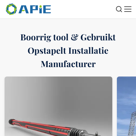
Boorrig tool & Gebruikt
Opstapelt Installatie
Manufacturer