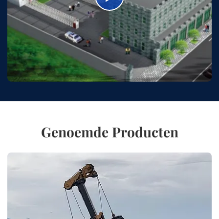
Genoemde Producten