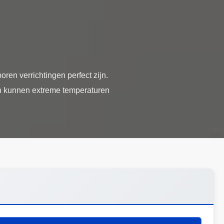
ren verrichtingen perfect zijn.
en kunnen extreme temperaturen