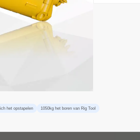
ch het opstapelen
1050kg het boren van Rig Tool