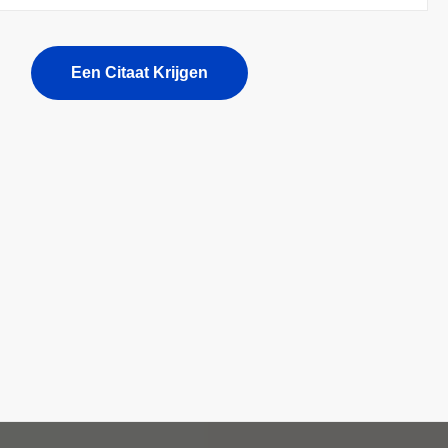
Een Citaat Krijgen