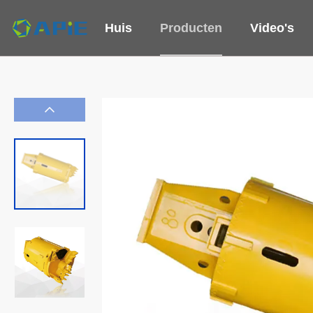
Huis
Producten
Video's