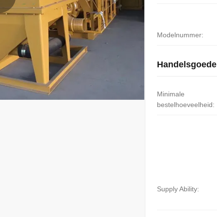
Modelnummer:
Handelsgoede
Minimale
bestelhoeveelheid:
Supply Ability: