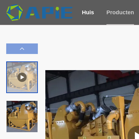
Huis
Producten