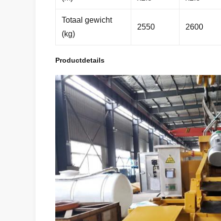
Totaal gewicht
2550
2600
(kg)
Productdetails