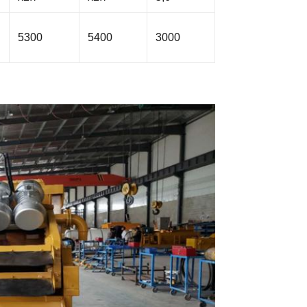
5300
5400
3000