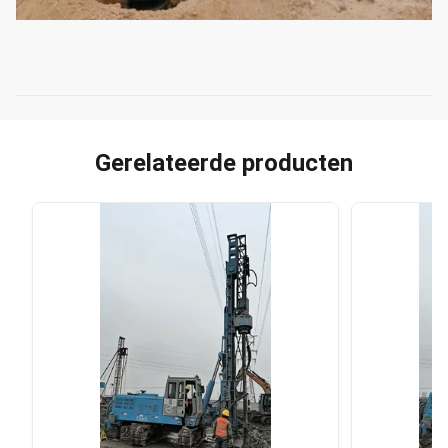
Gerelateerde producten