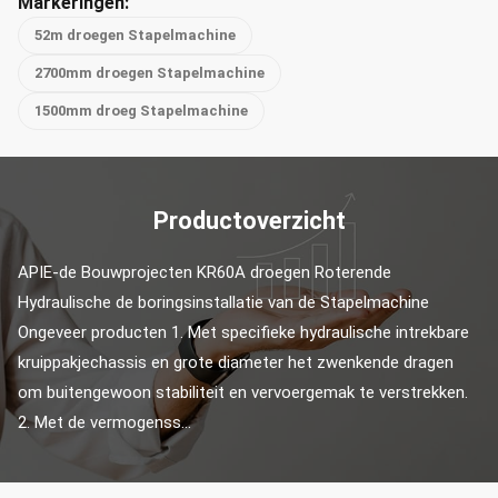
Markeringen:
52m droegen Stapelmachine
2700mm droegen Stapelmachine
1500mm droeg Stapelmachine
Productoverzicht
APIE-de Bouwprojecten KR60A droegen Roterende 
Hydraulische de boringsinstallatie van de Stapelmachine 
Ongeveer producten 1. Met specifieke hydraulische intrekbare 
kruippakjechassis en grote diameter het zwenkende dragen 
om buitengewoon stabiliteit en vervoergemak te verstrekken. 
2. Met de vermogenss...