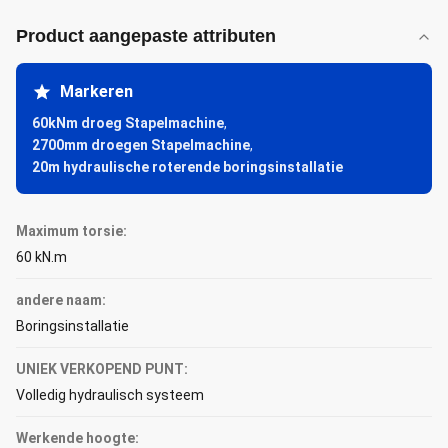
Product aangepaste attributen
Markeren
60kNm droeg Stapelmachine
,
2700mm droegen Stapelmachine
,
20m hydraulische roterende boringsinstallatie
Maximum torsie:
60 kN.m
andere naam:
Boringsinstallatie
UNIEK VERKOPEND PUNT:
Volledig hydraulisch systeem
Werkende hoogte: