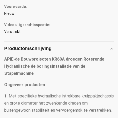
Voorwaarde:
Nieuw
Video uitgaand-inspectie:
Verstrekt
Productomschrijving
APIE-de Bouwprojecten KR60A droegen Roterende
Hydraulische de boringsinstallatie van de
Stapelmachine
Ongeveer producten
1.
Met specifieke hydraulische intrekbare kruippakjechassis
en grote diameter het zwenkende dragen om
buitengewoon stabiliteit en vervoergemak te verstrekken.