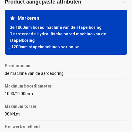
Product aangepaste attributen
Markeren
de 1000mm bored machine van de stapelboring
,
De roterende Hydraulische bored machine van de
stapelboring
,
1200mm stapelmachine voor bouw
Productnaam:
de machine van de aardeboring
Maximum boordiameter:
1000/1200mm
Maximum torsie:
90 kN.m
Het werk snelheid: