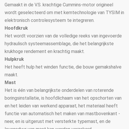
Gemaakt in de V.S. krachtige Cummins-motor origineel
wordt geselecteerd om met kerntechnologie van TYSIM in
elektronisch controlesysteem te integreren.
Hoofdkruk
Het wordt voorzien van de volledige reeks van ingevoerde
hydraulisch systeemassemblage, die het belangrijkste
krukhoge rendement en krachtig maakt.
Hulpkruk
Het heeft hulp het winden functie, die bouw gemakshalve
maakt.
Mast
Het is één van belangrijkste onderdelen van roterende
boringsinstallatie, is hoofdlichaam van het opschorten van
en het leiden van werkend apparaat; het materiaal heeft
functie van automatisch het maken van mastbovenkant -
neer, en is uitgerust met versterkte typemast, en de