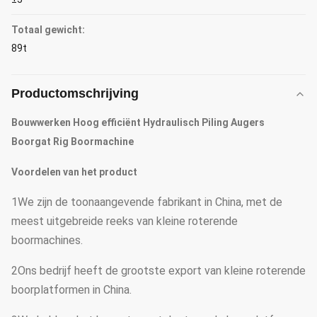
Totaal gewicht:
89t
Productomschrijving
Bouwwerken Hoog efficiënt Hydraulisch Piling Augers
Boorgat Rig Boormachine
Voordelen van het product
1We zijn de toonaangevende fabrikant in China, met de
meest uitgebreide reeks van kleine roterende
boormachines.
2Ons bedrijf heeft de grootste export van kleine roterende
boorplatformen in China.