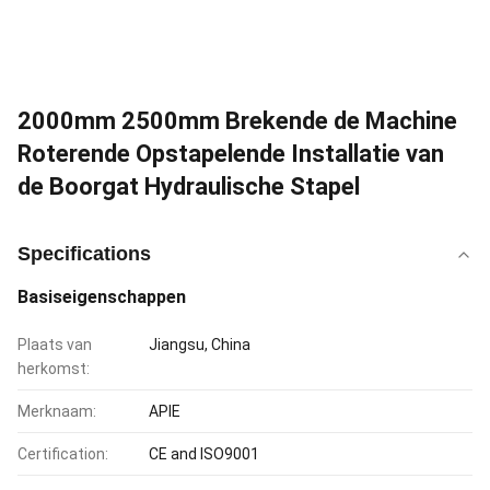
2000mm 2500mm Brekende de Machine
Roterende Opstapelende Installatie van
de Boorgat Hydraulische Stapel
Specifications
Basiseigenschappen
Plaats van
Jiangsu, China
herkomst:
Merknaam:
APIE
Certification:
CE and ISO9001