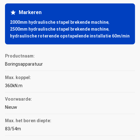
Markeren
2000mm hydraulische stapel brekende machine
,
2500mm hydraulische stapel brekende machine
,
hydraulische roterende opstapelende installatie 60m/min
Productnaam:
Boringsapparatuur
Max. koppel:
360kN.m
Voorwaarde:
Nieuw
Max. het boren diepte:
83/54m