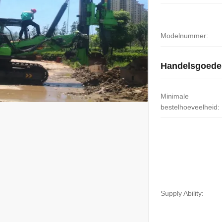
Modelnummer:
Handelsgoede
Minimale
bestelhoeveelheid:
Supply Ability: