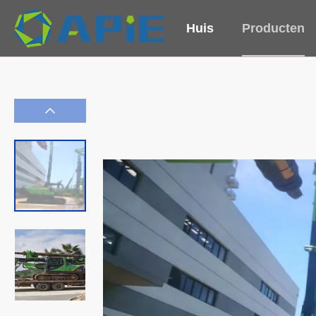
Huis
Producten