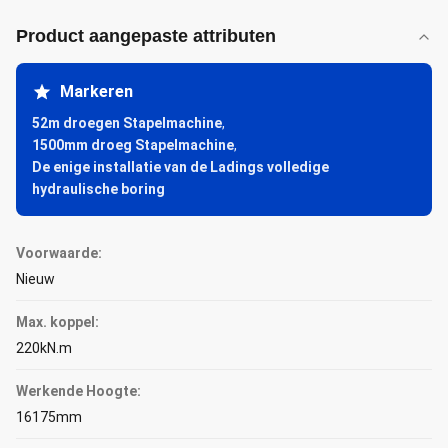
Product aangepaste attributen
Markeren
52m droegen Stapelmachine
,
1500mm droeg Stapelmachine
,
De enige installatie van de Ladings volledige
hydraulische boring
Voorwaarde:
Nieuw
Max. koppel:
220kN.m
Werkende Hoogte:
16175mm