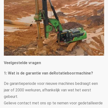
Veelgestelde vragen
1
: Wat is de garantie van de
Rotatieboormachine?
De garantieperiode voor nieuwe machines bedraagt een
jaar of 2000 werkuren, afhankelijk van wat het eerst
gebeurt.
Gelieve contact met ons op te nemen voor gedetailleerde