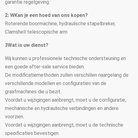
garantie regelgeving.
2: W
Kan je een hoed van ons kopen?
Roterende boormachine, hydraulische stapelbreker,
Clamshell telescopische arm
3Wat is uw dienst?
Wij kunnen u professionele technische ondersteuning en
een goede after-sale service bieden.
De modificatiemethoden zullen verschillen naargelang de
verschillende modellen en configuraties van de
graafmachines die u bezit.
Voordat u wijzigingen aanbrengt, moet u de configuratie,
mechanische en hydraulische verbindingen en andere
voorzien.
Voordat u wijzigingen aanbrengt, moet u de technische
specificaties bevestigen.