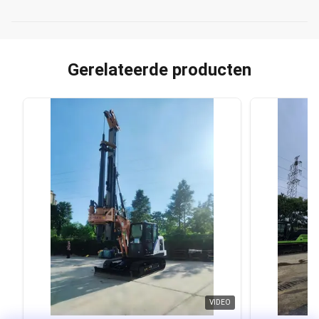
Gerelateerde producten
VIDEO