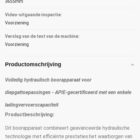
3655mm
Video-uitgaande inspectie:
Voorziening
Verslag van de test van de machine:
Voorziening
Productomschrijving
Volledig hydraulisch boorapparaat voor
diepgattoepassingen - APIE-gecertificeerd met een enkele
ladingvervoerscapaciteit
Productbeschrijving:
Dit boorapparaat combineert geavanceerde hydraulische
technologie met efficiënte prestaties.het waarborgen van