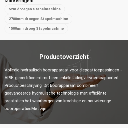
Markeringen:
52m droegen Stapelmachine
2700mm droegen Stapelmachine
1500mm droeg Stapelmachine
Productoverzicht
Volledig hydraulisch boorapparaat voor diepgattoepassingen - 
APIE-gecertificeerd met een enkele ladingvervoerscapaciteit 
Productbeschrijving: Dit boorapparaat combineert 
geavanceerde hydraulische technologie met efficiënte 
prestaties.het waarborgen van krachtige en nauwkeurige 
booroperatiesMet zijn ...