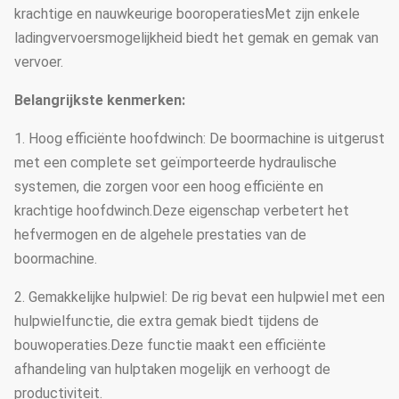
krachtige en nauwkeurige booroperatiesMet zijn enkele
ladingvervoersmogelijkheid biedt het gemak en gemak van
vervoer.
Belangrijkste kenmerken:
1. Hoog efficiënte hoofdwinch: De boormachine is uitgerust
met een complete set geïmporteerde hydraulische
systemen, die zorgen voor een hoog efficiënte en
krachtige hoofdwinch.Deze eigenschap verbetert het
hefvermogen en de algehele prestaties van de
boormachine.
2. Gemakkelijke hulpwiel: De rig bevat een hulpwiel met een
hulpwielfunctie, die extra gemak biedt tijdens de
bouwoperaties.Deze functie maakt een efficiënte
afhandeling van hulptaken mogelijk en verhoogt de
productiviteit.