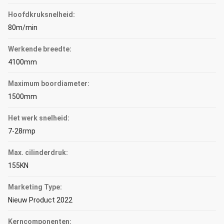
Hoofdkruksnelheid:
80m/min
Werkende breedte:
4100mm
Maximum boordiameter:
1500mm
Het werk snelheid:
7-28rmp
Max. cilinderdruk:
155KN
Marketing Type:
Nieuw Product 2022
Kerncomponenten: