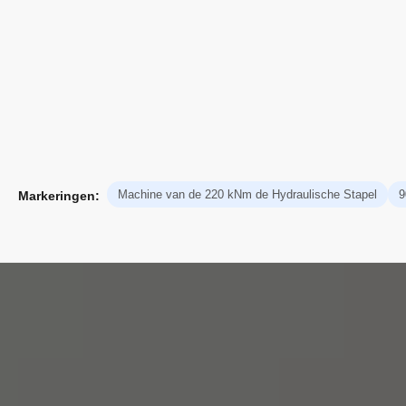
Machine van de 220 kNm de Hydraulische Stapel
9
Markeringen: