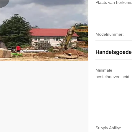
Plaats van herkoms
Modelnummer:
Handelsgoede
Minimale
bestelhoeveelheid:
Supply Ability: