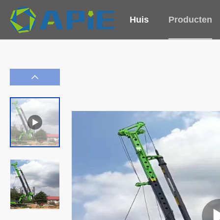
Huis
Producten