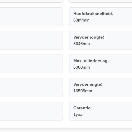
Hoofdkruksnelheid:
60m/min
Vervoerhoogte:
3646mm
Max. cilinderslag:
6000mm
Vervoerlengte:
16505mm
Garantie:
1year