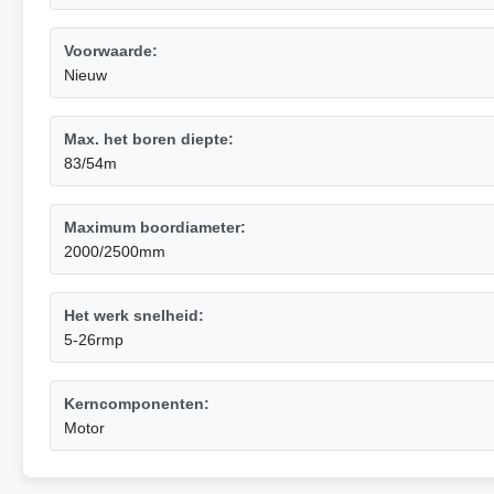
Voorwaarde:
Nieuw
Max. het boren diepte:
83/54m
Maximum boordiameter:
2000/2500mm
Het werk snelheid:
5-26rmp
Kerncomponenten:
Motor