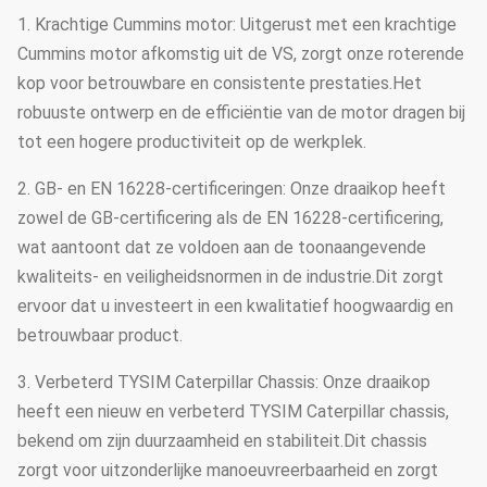
1. Krachtige Cummins motor: Uitgerust met een krachtige
Cummins motor afkomstig uit de VS, zorgt onze roterende
kop voor betrouwbare en consistente prestaties.Het
robuuste ontwerp en de efficiëntie van de motor dragen bij
tot een hogere productiviteit op de werkplek.
2. GB- en EN 16228-certificeringen: Onze draaikop heeft
zowel de GB-certificering als de EN 16228-certificering,
wat aantoont dat ze voldoen aan de toonaangevende
kwaliteits- en veiligheidsnormen in de industrie.Dit zorgt
ervoor dat u investeert in een kwalitatief hoogwaardig en
betrouwbaar product.
3. Verbeterd TYSIM Caterpillar Chassis: Onze draaikop
heeft een nieuw en verbeterd TYSIM Caterpillar chassis,
bekend om zijn duurzaamheid en stabiliteit.Dit chassis
zorgt voor uitzonderlijke manoeuvreerbaarheid en zorgt