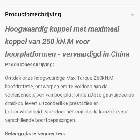
Productomschrijving
Hoogwaardig koppel met maximaal
koppel van 250 kN.M voor
boorplatformen - vervaardigd in China
Productbeschrijving:
Ontdek onze hoogwaardige Max Torque 250kN.M
hoofdrotatie, ontworpen om te voldoen aan de
veeleisende eisen van boorplatformen.Deze geavanceerde
draaikop levert uitzonderlijke prestaties en
betrouwbaarheid., waardoor het een ideale keuze is voor
verschillende boortoepassingen.
Belangrijkste kenmerken: