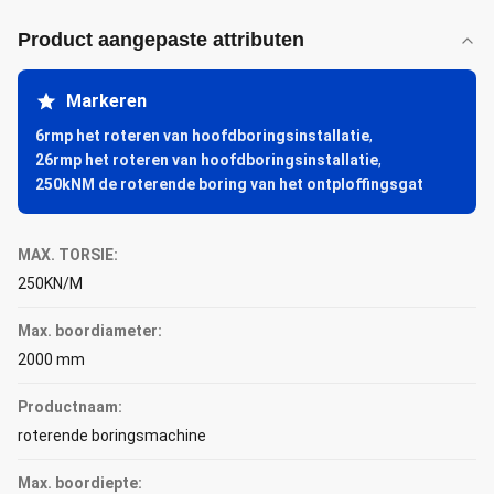
Product aangepaste attributen
Markeren
6rmp het roteren van hoofdboringsinstallatie
,
26rmp het roteren van hoofdboringsinstallatie
,
250kNM de roterende boring van het ontploffingsgat
MAX. TORSIE:
250KN/M
Max. boordiameter:
2000 mm
Productnaam:
roterende boringsmachine
Max. boordiepte: