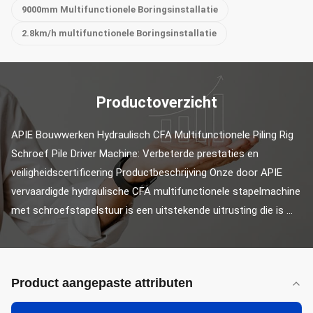
9000mm Multifunctionele Boringsinstallatie
2.8km/h multifunctionele Boringsinstallatie
Productoverzicht
APIE Bouwwerken Hydraulisch CFA Multifunctionele Piling Rig 
Schroef Pile Driver Machine: Verbeterde prestaties en 
veiligheidscertificering Productbeschrijving Onze door APIE 
vervaardigde hydraulische CFA multifunctionele stapelmachine 
met schroefstapelstuur is een uitstekende uitrusting die is ...
Product aangepaste attributen