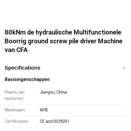
80kNm de hydraulische Multifunctionele
Boorrig ground screw pile driver Machine
van CFA
Specifications
Basiseigenschappen
Plaats van
Jiangsu, China
herkomst:
Merknaam:
APIE
Certification:
CE and ISO9001