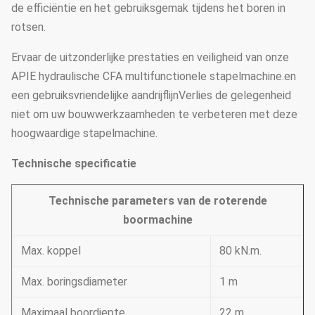
de efficiëntie en het gebruiksgemak tijdens het boren in
rotsen.
Ervaar de uitzonderlijke prestaties en veiligheid van onze
APIE hydraulische CFA multifunctionele stapelmachine.en
een gebruiksvriendelijke aandrijflijnVerlies de gelegenheid
niet om uw bouwwerkzaamheden te verbeteren met deze
hoogwaardige stapelmachine.
Technische specificatie
Technische parameters van de roterende
boormachine
Max. koppel
80 kN.m.
Max. boringsdiameter
1 m
Maximaal boordiepte
22 m