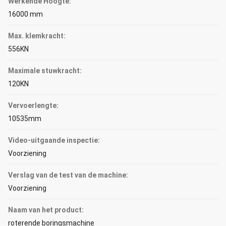
Werkende Hoogte:
16000 mm
Max. klemkracht:
556KN
Maximale stuwkracht:
120KN
Vervoerlengte:
10535mm
Video-uitgaande inspectie:
Voorziening
Verslag van de test van de machine:
Voorziening
Naam van het product:
roterende boringsmachine