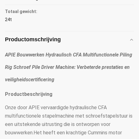
Totaal gewicht:
24t
Productomschrijving
APIE Bouwwerken Hydraulisch CFA Multifunctionele Piling
Rig Schroef Pile Driver Machine: Verbeterde prestaties en
veiligheidscertificering
Productbeschrijving
Onze door APIE vervaardigde hydraulische CFA
multifunctionele stapelmachine met schroefstapelstuur is
een uitstekende uitrusting die is ontworpen voor
bouwwerken.Het heeft een krachtige Cummins motor