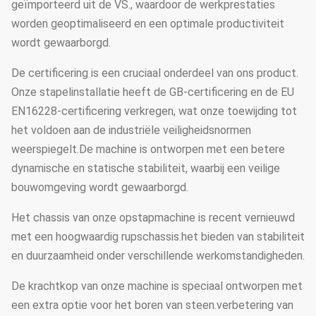
geïmporteerd uit de VS., waardoor de werkprestaties
worden geoptimaliseerd en een optimale productiviteit
wordt gewaarborgd.
De certificering is een cruciaal onderdeel van ons product.
Onze stapelinstallatie heeft de GB-certificering en de EU
EN16228-certificering verkregen, wat onze toewijding tot
het voldoen aan de industriële veiligheidsnormen
weerspiegelt.De machine is ontworpen met een betere
dynamische en statische stabiliteit, waarbij een veilige
bouwomgeving wordt gewaarborgd.
Het chassis van onze opstapmachine is recent vernieuwd
met een hoogwaardig rupschassis.het bieden van stabiliteit
en duurzaamheid onder verschillende werkomstandigheden.
De krachtkop van onze machine is speciaal ontworpen met
een extra optie voor het boren van steen.verbetering van