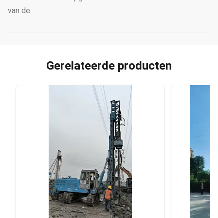
van de.
Gerelateerde producten