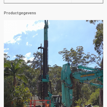
Productgegevens