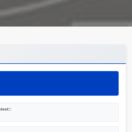
test::