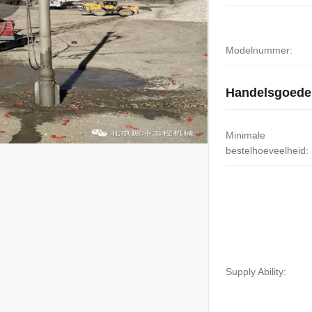
Modelnummer:
Handelsgoede
Minimale
bestelhoeveelheid:
Supply Ability: