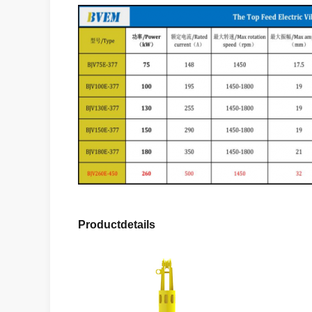
Productdetails