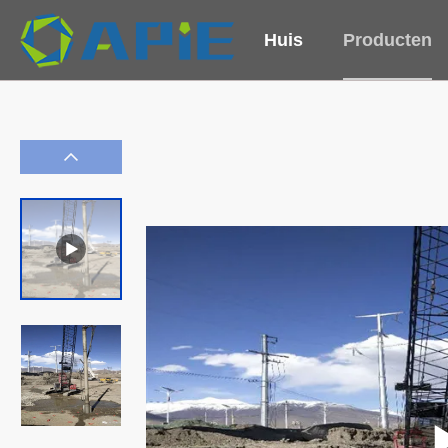
Huis
Producten