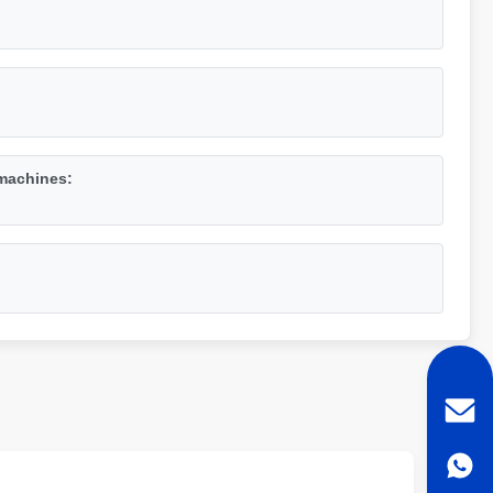
machines: