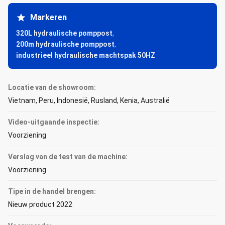
Markeren
320L hydraulische pomppost
,
200m hydraulische pomppost
,
industrieel hydraulische machtspak 50HZ
Locatie van de showroom:
Vietnam, Peru, Indonesië, Rusland, Kenia, Australië
Video-uitgaande inspectie:
Voorziening
Verslag van de test van de machine:
Voorziening
Tipe in de handel brengen:
Nieuw product 2022