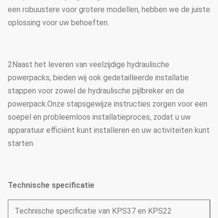
een robuustere voor grotere modellen, hebben we de juiste
oplossing voor uw behoeften.
2Naast het leveren van veelzijdige hydraulische
powerpacks, bieden wij ook gedetailleerde installatie
stappen voor zowel de hydraulische pijlbreker en de
powerpack.Onze stapsgewijze instructies zorgen voor een
soepel en probleemloos installatieproces, zodat u uw
apparatuur efficiënt kunt installeren en uw activiteiten kunt
starten.
Technische specificatie
Technische specificatie van KPS37 en KPS22