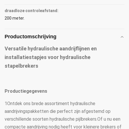
draadloze controleafstand:
200 meter.
Productomschrijving
Versatile hydraulische aandrijflijnen en
installatiestapjes voor hydraulische
stapelbrekers
Productiegegevens
1Ontdek ons brede assortiment hydraulische
aandrijvingspakketten die perfect zijn afgestemd op
verschillende soorten hydraulische pijlbrekers.Of u nu een
compacte aandrijving nodig heeft voor kleinere brekers of