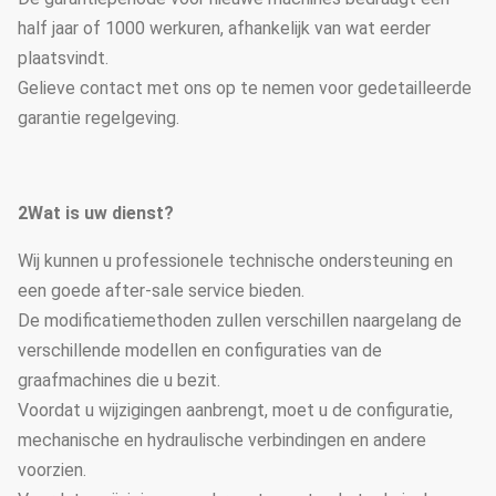
half jaar of 1000 werkuren, afhankelijk van wat eerder
plaatsvindt.
Gelieve contact met ons op te nemen voor gedetailleerde
garantie regelgeving.
2Wat is uw dienst?
Wij kunnen u professionele technische ondersteuning en
een goede after-sale service bieden.
De modificatiemethoden zullen verschillen naargelang de
verschillende modellen en configuraties van de
graafmachines die u bezit.
Voordat u wijzigingen aanbrengt, moet u de configuratie,
mechanische en hydraulische verbindingen en andere
voorzien.