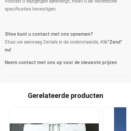
Voordat u wijzigingen aanbrengt, moet u de technische
specificaties bevestigen.
3Hoe kunt u contact met ons opnemen?
Stuur uw aanvraag Details in de onderstaande, Klik
"Zend"
nu!
Neem contact met ons op voor de nieuwste prijzen
Gerelateerde producten