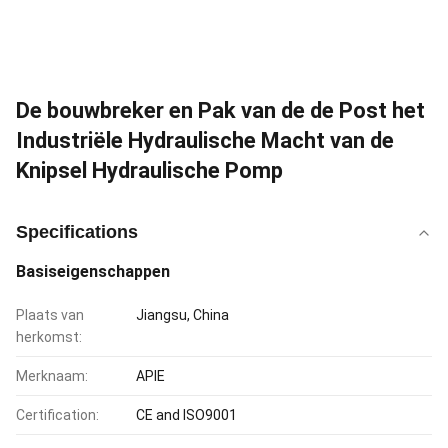
De bouwbreker en Pak van de de Post het
Industriële Hydraulische Macht van de
Knipsel Hydraulische Pomp
Specifications
Basiseigenschappen
Plaats van
Jiangsu, China
herkomst:
Merknaam:
APIE
Certification:
CE and ISO9001