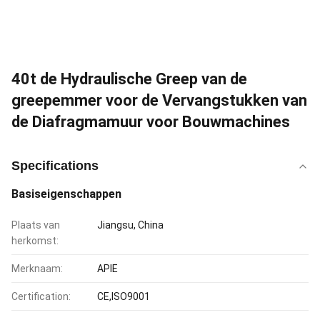
40t de Hydraulische Greep van de
greepemmer voor de Vervangstukken van
de Diafragmamuur voor Bouwmachines
Specifications
Basiseigenschappen
Plaats van
Jiangsu, China
herkomst:
Merknaam:
APIE
Certification:
CE,ISO9001