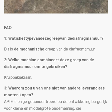
FAQ
1: Watishettypevandezegreepvan dediafragmamuur?
Dit is
de mechanische
greep van de diafragmamuur.
2: Welke machine combineert deze greep van de
diafragmamuur om te gebruiken?
Kruippakjekraan.
3: Waarom zou u van ons niet van andere leveranciers
moeten kopen?
APIE is enige geconcentreerd op de ontwikkeling burgerlijk
voor kleine en middelgrote onderneming, die