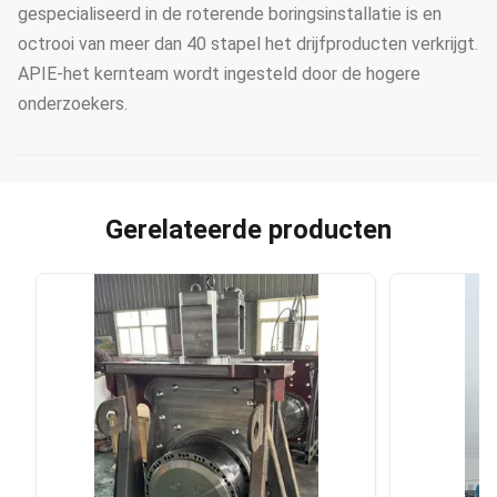
gespecialiseerd in de roterende boringsinstallatie is en
octrooi van meer dan 40 stapel het drijfproducten verkrijgt.
APIE-het kernteam wordt ingesteld door de hogere
onderzoekers.
Gerelateerde producten