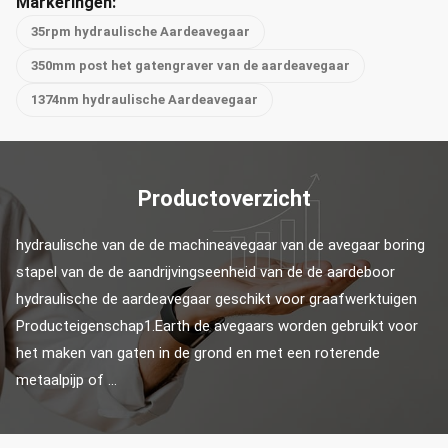
Markeringen:
35rpm hydraulische Aardeavegaar
350mm post het gatengraver van de aardeavegaar
1374nm hydraulische Aardeavegaar
Productoverzicht
hydraulische van de de machineavegaar van de avegaar boring 
stapel van de de aandrijvingseenheid van de de aardeboor 
hydraulische de aardeavegaar geschikt voor graafwerktuigen 
Producteigenschap1.Earth de avegaars worden gebruikt voor 
het maken van gaten in de grond en met een roterende 
metaalpijp of ...