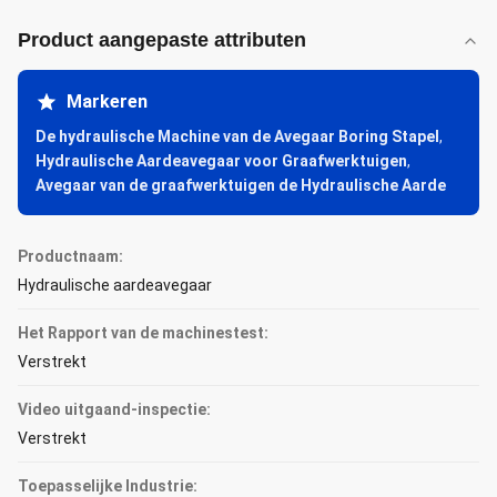
Product aangepaste attributen
Markeren
De hydraulische Machine van de Avegaar Boring Stapel
,
Hydraulische Aardeavegaar voor Graafwerktuigen
,
Avegaar van de graafwerktuigen de Hydraulische Aarde
Productnaam:
Hydraulische aardeavegaar
Het Rapport van de machinestest:
Verstrekt
Video uitgaand-inspectie:
Verstrekt
Toepasselijke Industrie: