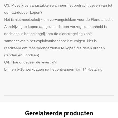
Q3: Moet ik vervangstukken wanneer het opdracht geven van tot
een aardeboor kopen?
Het is niet noodzakelijk om vervangstukken voor de Planetarische
Aandrijving te kopen aangezien dit een verzegelde eenheid is,
nochtans is het belangrijk om de dienstregeling zoals
samengevat in het exploitanthandboek te volgen. Het is
raadzaam om reserveonderdelen te kopen die delen dragen
(tanden en Loodsen).
Q4: Hoe ongeveer de levertijd?
Binnen 5-10 werkdagen na het ontvangen van T/T-betaling.
Gerelateerde producten