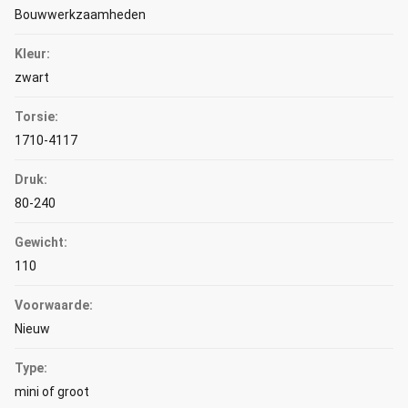
Bouwwerkzaamheden
Kleur:
zwart
Torsie:
1710-4117
Druk:
80-240
Gewicht:
110
Voorwaarde:
Nieuw
Type:
mini of groot