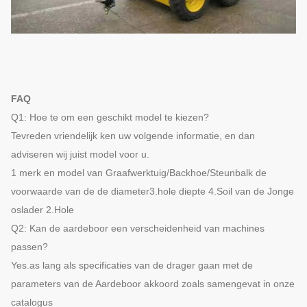
FAQ
Q1: Hoe te om een geschikt model te kiezen?
Tevreden vriendelijk ken uw volgende informatie, en dan
adviseren wij juist model voor u.
1 merk en model van Graafwerktuig/Backhoe/Steunbalk de
voorwaarde van de de diameter3.hole diepte 4.Soil van de Jonge
oslader 2.Hole
Q2: Kan de aardeboor een verscheidenheid van machines
passen?
Yes.as lang als specificaties van de drager gaan met de
parameters van de Aardeboor akkoord zoals samengevat in onze
catalogus