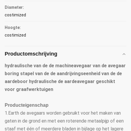
Diameter:
costimized
Hoogte:
costimized
Productomschrijving
hydraulische van de de machineavegaar van de avegaar
boring stapel van de de aandrijvingseenheid van de de
aardeboor hydraulische de aardeavegaar geschikt
voor graafwerktuigen
Producteigenschap
1.Earth de avegaars worden gebruikt voor het maken van
gaten in de grond en met een roterende metaalpijp of een
staaf met één of meerdere bladen in bijlage op het lagere