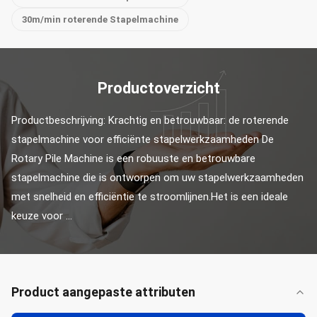
30m/min roterende Stapelmachine
Productoverzicht
Productbeschrijving: Krachtig en betrouwbaar: de roterende 
stapelmachine voor efficiënte stapelwerkzaamheden De 
Rotary Pile Machine is een robuuste en betrouwbare 
stapelmachine die is ontworpen om uw stapelwerkzaamheden 
met snelheid en efficiëntie te stroomlijnen.Het is een ideale 
keuze voor ...
Product aangepaste attributen