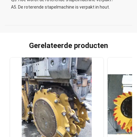
A5. De roterende stapelmachine is verpakt in hout.
Gerelateerde producten