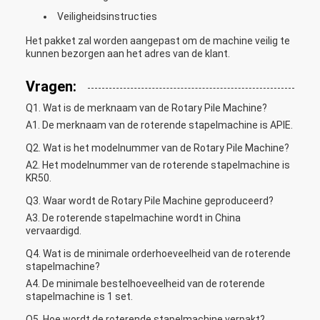
Veiligheidsinstructies
Het pakket zal worden aangepast om de machine veilig te
kunnen bezorgen aan het adres van de klant.
Vragen:
Q1. Wat is de merknaam van de Rotary Pile Machine?
A1. De merknaam van de roterende stapelmachine is APIE.
Q2. Wat is het modelnummer van de Rotary Pile Machine?
A2. Het modelnummer van de roterende stapelmachine is
KR50.
Q3. Waar wordt de Rotary Pile Machine geproduceerd?
A3. De roterende stapelmachine wordt in China
vervaardigd.
Q4. Wat is de minimale orderhoeveelheid van de roterende
stapelmachine?
A4. De minimale bestelhoeveelheid van de roterende
stapelmachine is 1 set.
Q5. Hoe wordt de roterende stapelmachine verpakt?