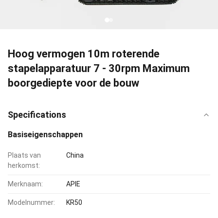
Hoog vermogen 10m roterende
stapelapparatuur 7 - 30rpm Maximum
boorgediepte voor de bouw
Specifications
Basiseigenschappen
Plaats van
China
herkomst:
Merknaam:
APIE
Modelnummer:
KR50