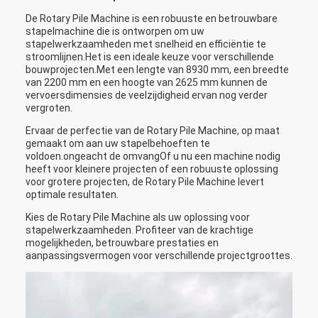
De Rotary Pile Machine is een robuuste en betrouwbare
stapelmachine die is ontworpen om uw
stapelwerkzaamheden met snelheid en efficiëntie te
stroomlijnen.Het is een ideale keuze voor verschillende
bouwprojecten.Met een lengte van 8930 mm, een breedte
van 2200 mm en een hoogte van 2625 mm kunnen de
vervoersdimensies de veelzijdigheid ervan nog verder
vergroten.
Ervaar de perfectie van de Rotary Pile Machine, op maat
gemaakt om aan uw stapelbehoeften te
voldoen.ongeacht de omvangOf u nu een machine nodig
heeft voor kleinere projecten of een robuuste oplossing
voor grotere projecten, de Rotary Pile Machine levert
optimale resultaten.
Kies de Rotary Pile Machine als uw oplossing voor
stapelwerkzaamheden. Profiteer van de krachtige
mogelijkheden, betrouwbare prestaties en
aanpassingsvermogen voor verschillende projectgroottes.