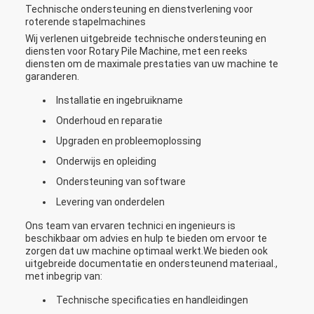
Technische ondersteuning en dienstverlening voor
roterende stapelmachines
Wij verlenen uitgebreide technische ondersteuning en
diensten voor Rotary Pile Machine, met een reeks
diensten om de maximale prestaties van uw machine te
garanderen.
Installatie en ingebruikname
Onderhoud en reparatie
Upgraden en probleemoplossing
Onderwijs en opleiding
Ondersteuning van software
Levering van onderdelen
Ons team van ervaren technici en ingenieurs is
beschikbaar om advies en hulp te bieden om ervoor te
zorgen dat uw machine optimaal werkt.We bieden ook
uitgebreide documentatie en ondersteunend materiaal.,
met inbegrip van:
Technische specificaties en handleidingen