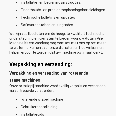
Installatie- en bedieningsinstructies
Onderhouds- en probleemoplossingshandleidingen
Technische bulletins en updates
Softwarepatches en -upgrades
We zijn vastbesloten om de hoogste kwaliteit technische
ondersteuning en diensten te bieden voor uw Rotary Pile
Machine.Neem vandaag nog contact met ons op om meer
te weten te komen over onze diensten en hoe wij kunnen
helpen ervoor te zorgen dat uw machine optimaal werkt.
Verpakking en verzending:
Verpakking en verzending van roterende
stapelmachines
Onze rotatiepijlmachine wordt veilig verpakt en verzonden
via vertrouwde vervoerders.
roterende stapelmachine
Gebruikershandleiding
Installatiegids