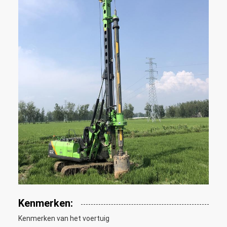
Kenmerken:
Kenmerken van het voertuig