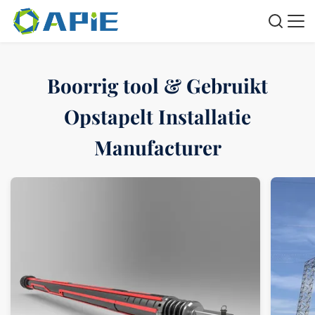
Boorrig tool & Gebruikt
Opstapelt Installatie
Manufacturer