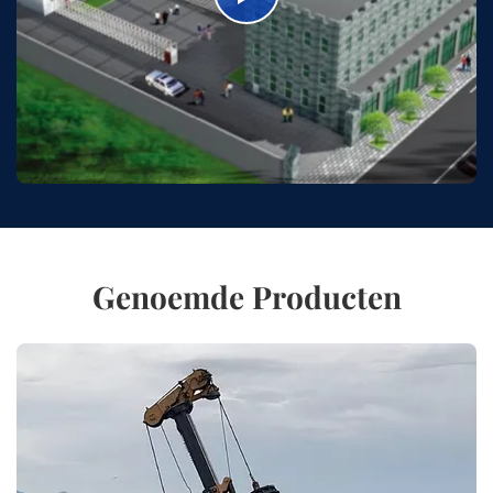
Genoemde Producten