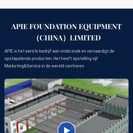
APIE FOUNDATION EQUIPMENT
（CHINA）LIMITED
APIE is het eerste bedrijf aan onderzoek en vervaardigt de
opstapelende producten. Het heeft opstelling vijf
Marketing&Service in de wereld centreren.