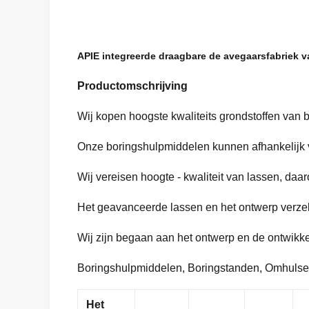
APIE integreerde draagbare de avegaarsfabriek v
Productomschrijving
Wij kopen hoogste kwaliteits grondstoffen van b
Onze boringshulpmiddelen kunnen afhankelijk 
Wij vereisen hoogte - kwaliteit van lassen, daa
Het geavanceerde lassen en het ontwerp verzek
Wij zijn begaan aan het ontwerp en de ontwikkel
Boringshulpmiddelen, Boringstanden, Omhulse
Het