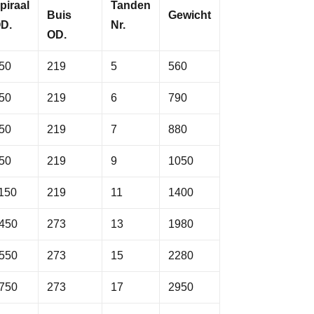
piraal
Tanden
Buis
Gewicht
D.
Nr.
OD.
50
219
5
560
50
219
6
790
50
219
7
880
50
219
9
1050
150
219
11
1400
450
273
13
1980
550
273
15
2280
750
273
17
2950