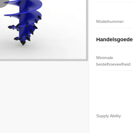
Modelnummer:
Handelsgoede
Minimale
bestelhoeveelheid:
Supply Ability: