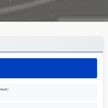
test::